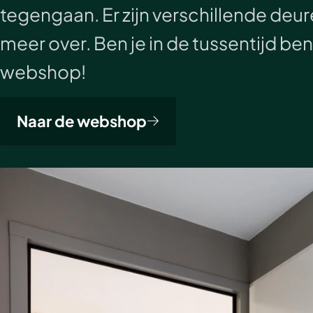
tegengaan. Er zijn verschillende deur
meer over. Ben je in de tussentijd be
webshop!
Naar de webshop