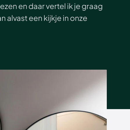
ezen en daar vertel ik je graag
alvast een kijkje in onze