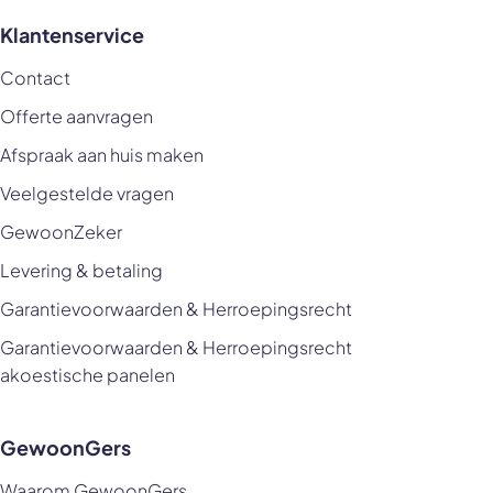
Klantenservice
Contact
Offerte aanvragen
Afspraak aan huis maken
Veelgestelde vragen
GewoonZeker
Levering & betaling
Garantievoorwaarden & Herroepingsrecht
Garantievoorwaarden & Herroepingsrecht
akoestische panelen
GewoonGers
Waarom GewoonGers