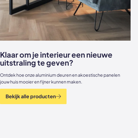
Klaar om je interieur een nieuwe
uitstraling te geven?
Ontdek hoe onze aluminium deuren en akoestische panelen
jouw huis mooier en fijner kunnen maken.
Bekijk alle producten