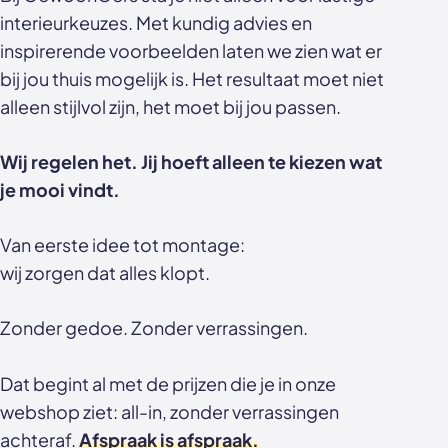
interieurkeuzes. Met kundig advies en
inspirerende voorbeelden laten we zien wat er
bij jou thuis mogelijk is. Het resultaat moet niet
alleen stijlvol zijn, het moet bij jou passen.
Wij regelen het. Jij hoeft alleen te kiezen wat
je mooi vindt.
Van eerste idee tot montage:
wij zorgen dat alles klopt.
Zonder gedoe. Zonder verrassingen.
Dat begint al met de prijzen die je in onze
webshop ziet: all-in, zonder verrassingen
achteraf.
Afspraak is afspraak.