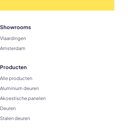
Showrooms
Vlaardingen
Amsterdam
Producten
Alle producten
Aluminium deuren
Akoestische panelen
Deuren
Stalen deuren