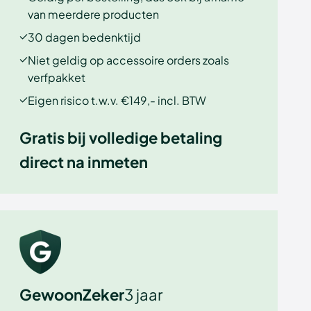
van meerdere producten
30 dagen bedenktijd
Niet geldig op accessoire orders zoals
verfpakket
Eigen risico t.w.v. €149,- incl. BTW
Gratis bij volledige betaling
direct na inmeten
GewoonZeker
3 jaar