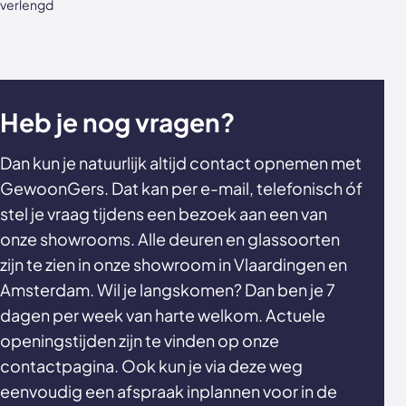
verlengd
Heb je nog vragen?
Dan kun je natuurlijk altijd contact opnemen met
GewoonGers. Dat kan per e-mail, telefonisch óf
stel je vraag tijdens een bezoek aan een van
onze showrooms. Alle deuren en glassoorten
zijn te zien in onze showroom in Vlaardingen en
Amsterdam. Wil je langskomen? Dan ben je 7
dagen per week van harte welkom. Actuele
openingstijden zijn te vinden op onze
contactpagina. Ook kun je via deze weg
eenvoudig een afspraak inplannen voor in de