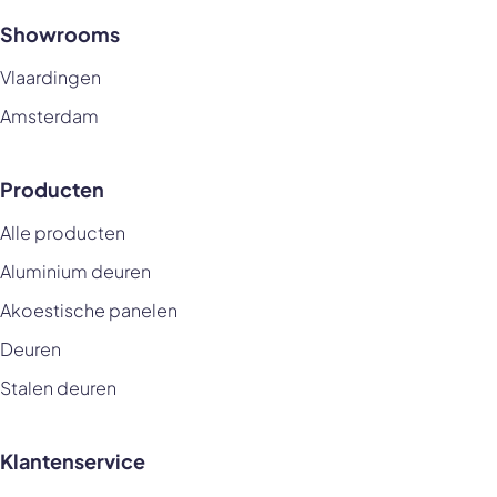
Showrooms
Vlaardingen
Amsterdam
Producten
Alle producten
Aluminium deuren
Akoestische panelen
Deuren
Stalen deuren
Klantenservice