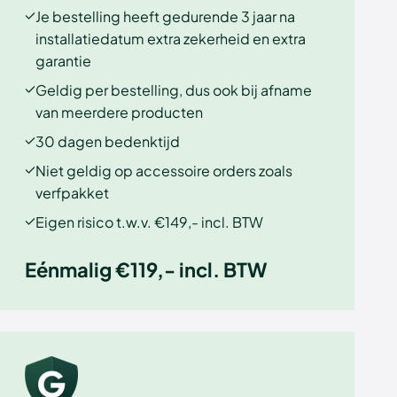
Je bestelling heeft gedurende 3 jaar na
installatiedatum extra zekerheid en extra
garantie
Geldig per bestelling, dus ook bij afname
van meerdere producten
30 dagen bedenktijd
Niet geldig op accessoire orders zoals
verfpakket
Eigen risico t.w.v. €149,- incl. BTW
Eénmalig €119,- incl. BTW