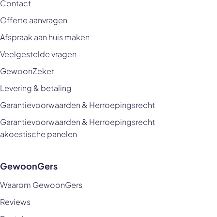
Contact
Offerte aanvragen
Afspraak aan huis maken
Veelgestelde vragen
GewoonZeker
Levering & betaling
Garantievoorwaarden & Herroepingsrecht
Garantievoorwaarden & Herroepingsrecht
akoestische panelen
GewoonGers
Waarom GewoonGers
Reviews