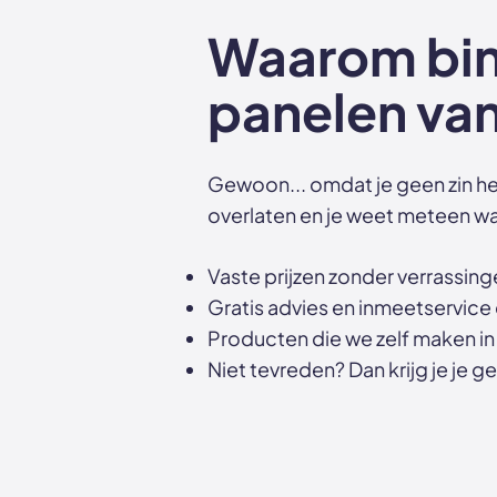
Waarom bin
panelen v
Gewoon... omdat je geen zin he
overlaten en je weet meteen wa
Vaste prijzen zonder verrassing
Gratis advies en inmeetservice
Producten die we zelf maken in
Niet tevreden? Dan krijg je je ge