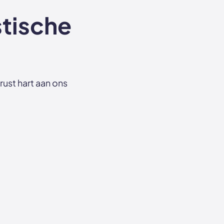
tische
rust hart aan ons