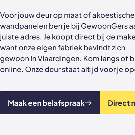
Voor jouw deur op maat of akoestische
wandpanelen ben je bij GewoonGers a
juiste adres. Je koopt direct bij de make
want onze eigen fabriek bevindt zich
gewoon in Vlaardingen. Kom langs of b
online. Onze deur staat altijd voor je o
Maak een belafspraak
Direct 