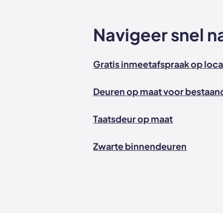
Navigeer snel n
Gratis inmeetafspraak op loca
Deuren op maat voor bestaand
Taatsdeur op maat
Zwarte binnendeuren