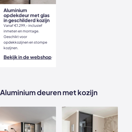
Aluminium
opdekdeur met glas
in geschilderd kozijn
Vanaf €1.299,- inclusief
inmeten en montage.
Geschikt voor
opdekkozijnen en stompe
kozijnen.
Bekijk in de webshop
Aluminium deuren met kozijn