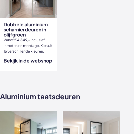
Dubbele aluminium
scharnierdeuren in
olijfgroen
Vanaf €4.849,- inclusief
inmeten en montage. Kies uit
16 verschillende kleuren.
Bekijk in de webshop
Aluminium taatsdeuren