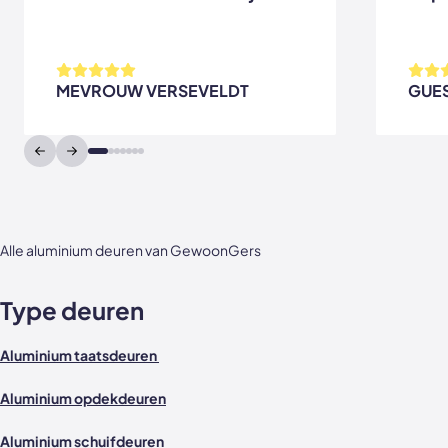
MEVROUW VERSEVELDT
GUE
Alle aluminium deuren van GewoonGers
Type deuren
Aluminium taatsdeuren
Aluminium opdekdeuren
Aluminium schuifdeuren