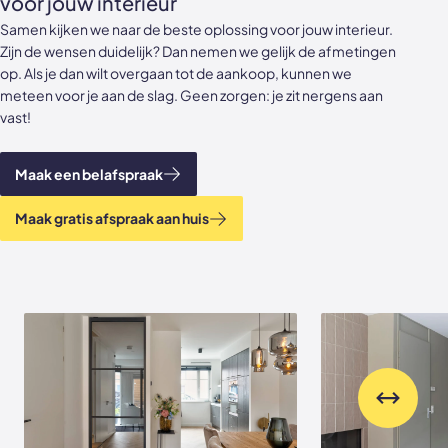
voor jouw interieur
Samen kijken we naar de beste oplossing voor jouw interieur.
Zijn de wensen duidelijk? Dan nemen we gelijk de afmetingen
op. Als je dan wilt overgaan tot de aankoop, kunnen we
meteen voor je aan de slag. Geen zorgen: je zit nergens aan
vast!
Maak een belafspraak
Maak gratis afspraak aan huis