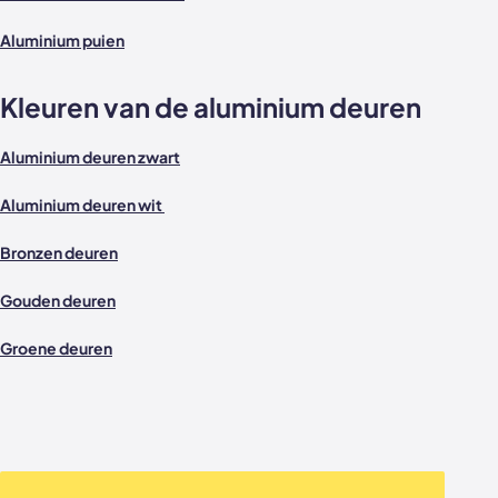
Aluminium puien
Kleuren van de aluminium deuren
Aluminium deuren zwart
Aluminium deuren wit
Bronzen deuren
Gouden deuren
Groene deuren