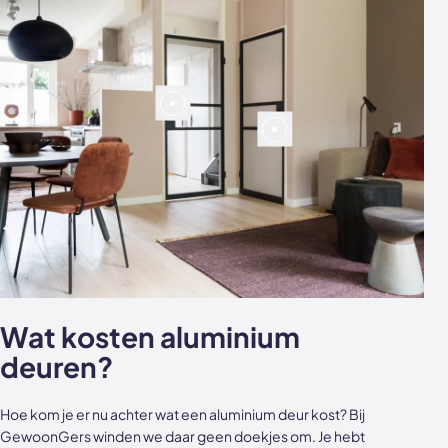
Wat kosten aluminium
deuren?
Hoe kom je er nu achter wat een aluminium deur kost? Bij
GewoonGers winden we daar geen doekjes om. Je hebt