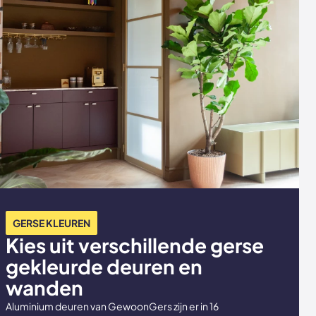
GERSE KLEUREN
Kies uit verschillende gerse
gekleurde deuren en
wanden
Aluminium deuren van GewoonGers zijn er in 16