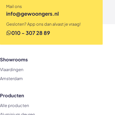
Mail ons
info@gewoongers.nl
Gesloten? App ons dan alvast je vraag!
010 - 307 28 89
Showrooms
Vlaardingen
Amsterdam
Producten
Alle producten
Aluminium deuren