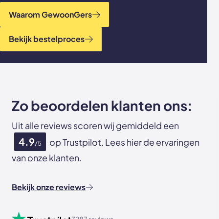
Waarom GewoonGers
Bekijk bestelproces
Zo beoordelen klanten ons:
Uit alle reviews scoren wij gemiddeld een
4.9
op Trustpilot. Lees hier de ervaringen
/5
van onze klanten.
Bekijk onze reviews