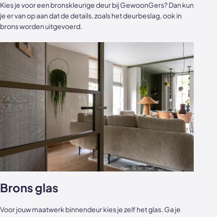
Kies je voor een bronskleurige deur bij GewoonGers? Dan kun
je er van op aan dat de details, zoals het deurbeslag, ook in
brons worden uitgevoerd.
Brons glas
Voor jouw maatwerk binnendeur kies je zelf het glas. Ga je