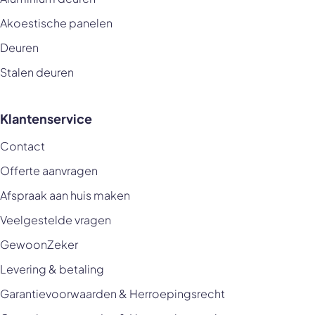
Akoestische panelen
Deuren
Stalen deuren
Klantenservice
Contact
Offerte aanvragen
Afspraak aan huis maken
Veelgestelde vragen
GewoonZeker
Levering & betaling
Garantievoorwaarden & Herroepingsrecht