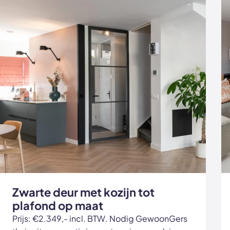
Zwarte deur met kozijn tot
plafond op maat
Prijs: €2.349,- incl. BTW. Nodig GewoonGers