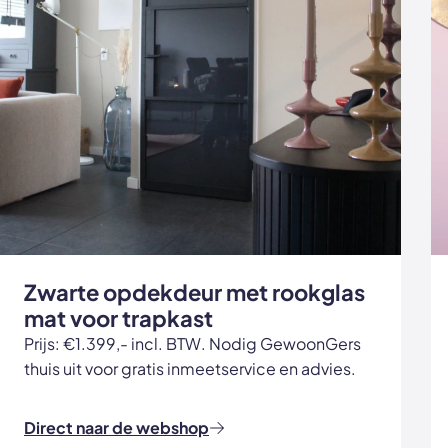
Zwarte opdekdeur met rookglas
mat voor trapkast
Prijs: €1.399,- incl. BTW. Nodig GewoonGers
thuis uit voor gratis inmeetservice en advies.
Direct naar de webshop