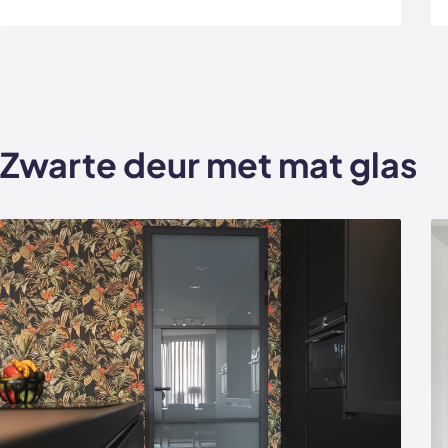
Zwarte deur met mat glas