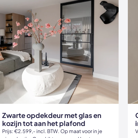
Zwarte opdekdeur met glas en
kozijn tot aan het plafond
Prijs: €2.599,- incl. BTW. Op maat voor in je
V