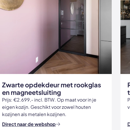
Zwarte opdekdeur met rookglas
en magneetsluiting
Prijs: €2.699,- incl. BTW. Op maat voor in je
P
eigen kozijn. Geschikt voor zowel houten
v
kozijnen als metalen kozijnen.
Direct naar de webshop
D