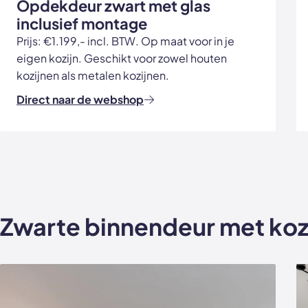
Opdekdeur zwart met glas
inclusief montage
Prijs: €1.199,- incl. BTW. Op maat voor in je
eigen kozijn. Geschikt voor zowel houten
kozijnen als metalen kozijnen.
Direct naar de webshop
Zwarte binnendeur met koz