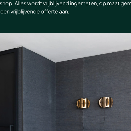
bshop. Alles wordt vrijblijvend ingemeten, op maat g
een vrijblijvende offerte aan.