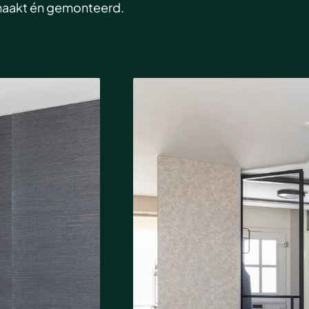
emaakt én gemonteerd.