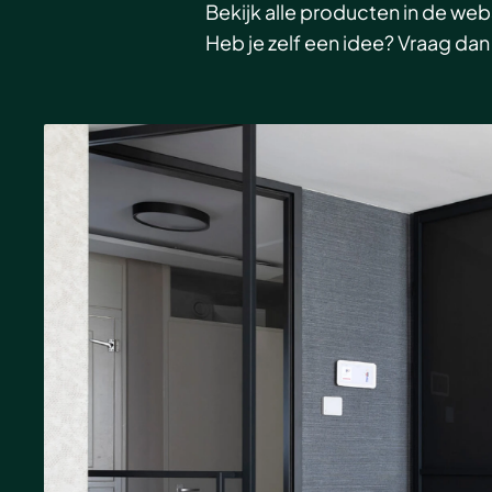
Bekijk alle producten in de we
Heb je zelf een idee? Vraag dan 