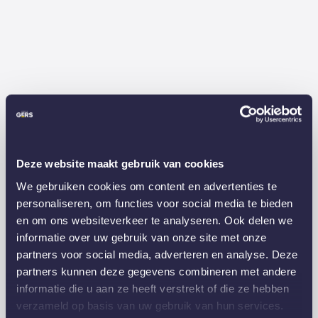
Deze website maakt gebruik van cookies
We gebruiken cookies om content en advertenties te
personaliseren, om functies voor social media te bieden
en om ons websiteverkeer te analyseren. Ook delen we
informatie over uw gebruik van onze site met onze
partners voor social media, adverteren en analyse. Deze
partners kunnen deze gegevens combineren met andere
informatie die u aan ze heeft verstrekt of die ze hebben
verzameld op basis van uw gebruik van hun services.