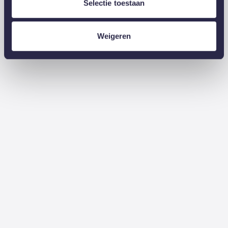
Selectie toestaan
Weigeren