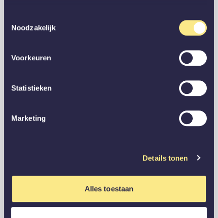
Toestemmingsselectie
Noodzakelijk
Voorkeuren
Statistieken
Marketing
Details tonen
Alles toestaan