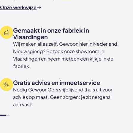
Onze werkwijze
Gemaakt in onze fabriek in
Vlaardingen
Wij maken alles zelf. Gewoon hier in Nederland.
Nieuwsgierig? Bezoek onze showroom in
Vlaardingen en neem meteen een kijkje in de
fabriek.
Gratis advies en inmeetservice
Nodig GewoonGers vrijblijvend thuis uit voor
advies op maat. Geen zorgen: je zit nergens
aan vast!