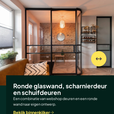
Ronde glaswand, scharnierdeur
en schuifdeuren
Een combinatie van webshop deuren en een ronde
wand naar eigen ontwerp.
Bekijk binnenkijker