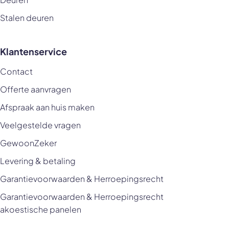
Stalen deuren
Klantenservice
Contact
Offerte aanvragen
Afspraak aan huis maken
Veelgestelde vragen
GewoonZeker
Levering & betaling
Garantievoorwaarden & Herroepingsrecht
Garantievoorwaarden & Herroepingsrecht
akoestische panelen