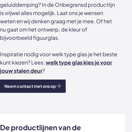
geluiddemping? In de Onbegrensd productlijn
is vrijwel alles mogelijk. Laat ons je wensen
weten en wij denken graag met je mee. Of het
nu gaat om het ontwerp, de kleur of
bijvoorbeeld figuurglas.
Inspiratie nodig voor welk type glas je het beste
kunt kiezen? Lees:
welk type glas kies je voor
jouw stalen deur
?
Neem contact met ons op
De productlijnen van de