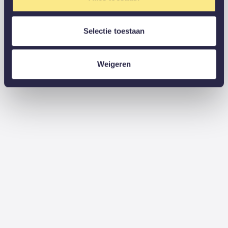
Selectie toestaan
Weigeren