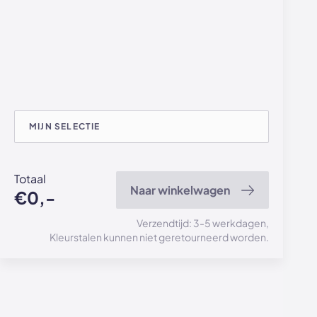
MIJN SELECTIE
Totaal
Naar winkelwagen
€0,-
Verzendtijd: 3-5 werkdagen,
Kleurstalen kunnen niet geretourneerd worden.