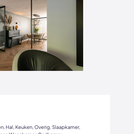
n, Hal, Keuken, Overig, Slaapkamer,