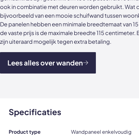
ook in combinatie met deuren worden gebruikt. Wat d
bijvoorbeeld van een mooie schuifwand tussen woo
De panelen hebben een minimale breedtemaat van 15 
de vaste prijs is de maximale breedte 115 centimeter.
zijn uiteraard mogelijk tegen extra betaling.
Lees alles over wanden
Specificaties
Product type
Wandpaneel enkelvoudig