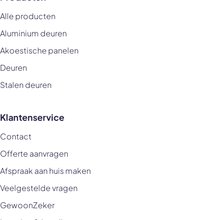
Alle producten
Aluminium deuren
Akoestische panelen
Deuren
Stalen deuren
Klantenservice
Contact
Offerte aanvragen
Afspraak aan huis maken
Veelgestelde vragen
GewoonZeker