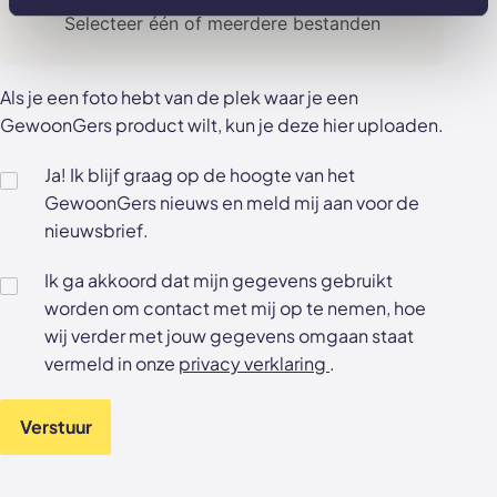
Selecteer één of meerdere bestanden
Als je een foto hebt van de plek waar je een
GewoonGers product wilt, kun je deze hier uploaden.
Ja! Ik blijf graag op de hoogte van het
GewoonGers nieuws en meld mij aan voor de
nieuwsbrief.
Ik ga akkoord dat mijn gegevens gebruikt
worden om contact met mij op te nemen, hoe
wij verder met jouw gegevens omgaan staat
vermeld in onze
privacy verklaring
.
Verstuur