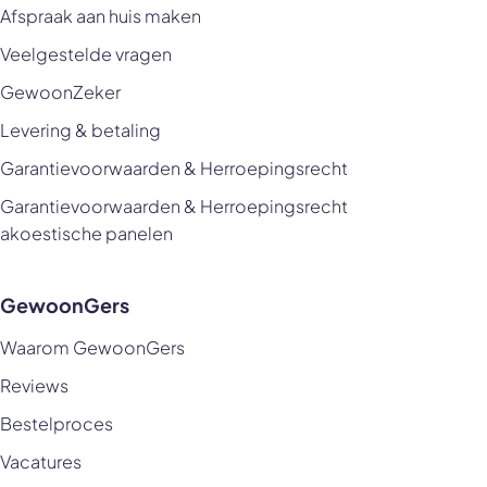
Afspraak aan huis maken
Veelgestelde vragen
GewoonZeker
Levering & betaling
Garantievoorwaarden & Herroepingsrecht
Garantievoorwaarden & Herroepingsrecht
akoestische panelen
GewoonGers
Waarom GewoonGers
Reviews
Bestelproces
Vacatures