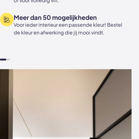
of voor volledig vilt.
Meer dan 50 mogelijkheden
Voor ieder interieur een passende kleur! Bestel
de kleur en afwerking die jij mooi vindt.