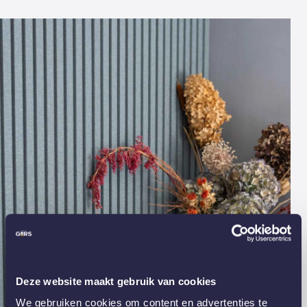
Deze website maakt gebruik van cookies
We gebruiken cookies om content en advertenties te