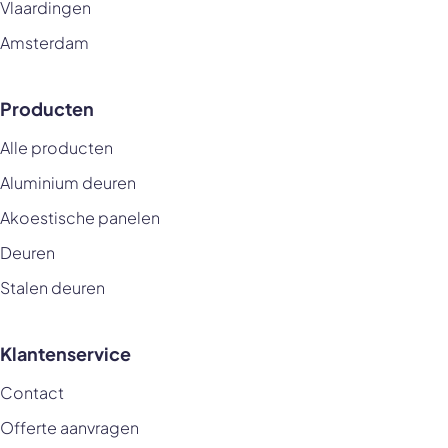
Vlaardingen
Amsterdam
Producten
Alle producten
Aluminium deuren
Akoestische panelen
Deuren
Stalen deuren
Klantenservice
Contact
Offerte aanvragen