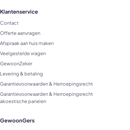
Klantenservice
Contact
Offerte aanvragen
Afspraak aan huis maken
Veelgestelde vragen
GewoonZeker
Levering & betaling
Garantievoorwaarden & Herroepingsrecht
Garantievoorwaarden & Herroepingsrecht
akoestische panelen
GewoonGers