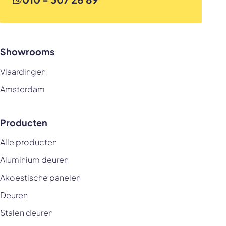
Showrooms
Vlaardingen
Amsterdam
Producten
Alle producten
Aluminium deuren
Akoestische panelen
Deuren
Stalen deuren