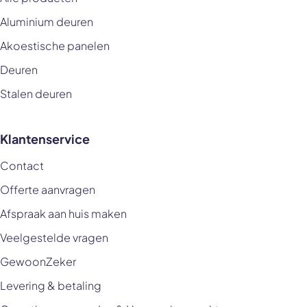
Aluminium deuren
Akoestische panelen
Deuren
Stalen deuren
Klantenservice
Contact
Offerte aanvragen
Afspraak aan huis maken
Veelgestelde vragen
GewoonZeker
Levering & betaling