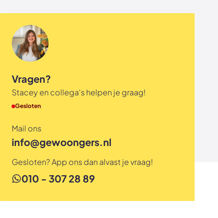
Vragen?
Stacey en collega's helpen je graag!
Gesloten
Mail ons
info@gewoongers.nl
Gesloten? App ons dan alvast je vraag!
010 - 307 28 89