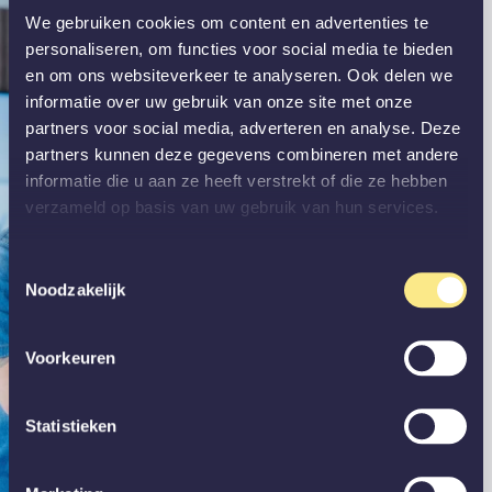
We gebruiken cookies om content en advertenties te
personaliseren, om functies voor social media te bieden
en om ons websiteverkeer te analyseren. Ook delen we
informatie over uw gebruik van onze site met onze
partners voor social media, adverteren en analyse. Deze
partners kunnen deze gegevens combineren met andere
informatie die u aan ze heeft verstrekt of die ze hebben
verzameld op basis van uw gebruik van hun services.
Toestemmingsselectie
Noodzakelijk
Voorkeuren
Statistieken