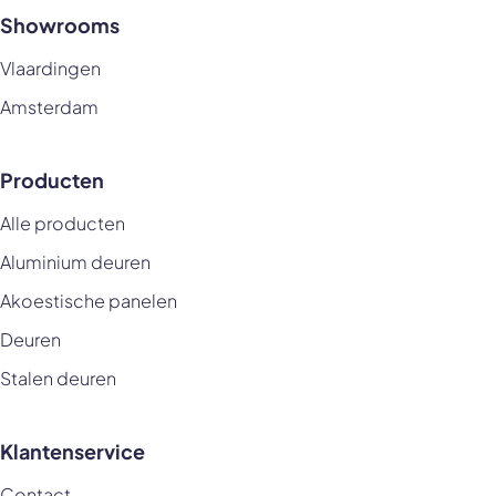
Showrooms
Vlaardingen
Amsterdam
Producten
Alle producten
Aluminium deuren
Akoestische panelen
Deuren
Stalen deuren
Klantenservice
Contact