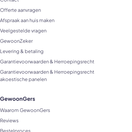
Offerte aanvragen
Afspraak aan huis maken
Veelgestelde vragen
GewoonZeker
Levering & betaling
Garantievoorwaarden & Herroepingsrecht
Garantievoorwaarden & Herroepingsrecht
akoestische panelen
GewoonGers
Waarom GewoonGers
Reviews
Bestelproces