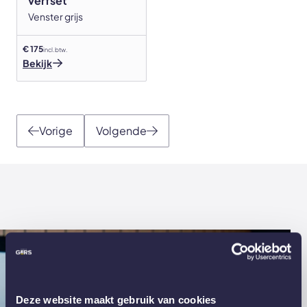
verfset
Venster grijs
€ 175
incl. btw.
Bekijk
Vorige
Volgende
Deze website maakt gebruik van cookies