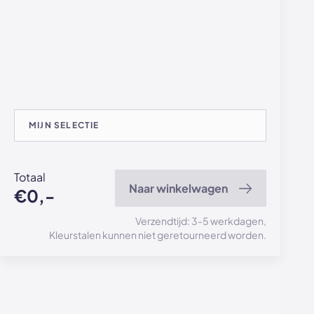
MIJN SELECTIE
Totaal
Naar winkelwagen
€0,-
Verzendtijd: 3-5 werkdagen,
Kleurstalen kunnen niet geretourneerd worden.