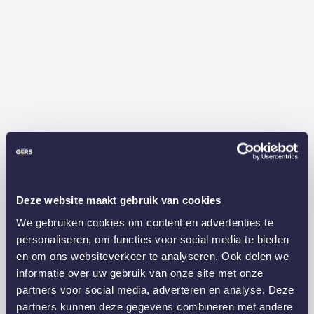
Deze website maakt gebruik van cookies
We gebruiken cookies om content en advertenties te
personaliseren, om functies voor social media te bieden
en om ons websiteverkeer te analyseren. Ook delen we
informatie over uw gebruik van onze site met onze
partners voor social media, adverteren en analyse. Deze
partners kunnen deze gegevens combineren met andere