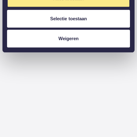
Selectie toestaan
Weigeren