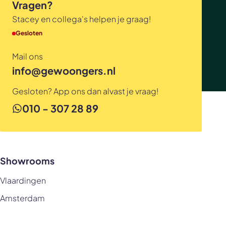
Vragen?
Stacey en collega's helpen je graag!
Gesloten
Mail ons
info@gewoongers.nl
Gesloten? App ons dan alvast je vraag!
010 - 307 28 89
Showrooms
Vlaardingen
Amsterdam