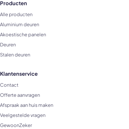
Producten
Alle producten
Aluminium deuren
Akoestische panelen
Deuren
Stalen deuren
Klantenservice
Contact
Offerte aanvragen
Afspraak aan huis maken
Veelgestelde vragen
GewoonZeker