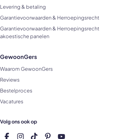
Levering & betaling
Garantievoorwaarden & Herroepingsrecht
Garantievoorwaarden & Herroepingsrecht
akoestische panelen
GewoonGers
Waarom GewoonGers
Reviews
Bestelproces
Vacatures
Volg ons ook op