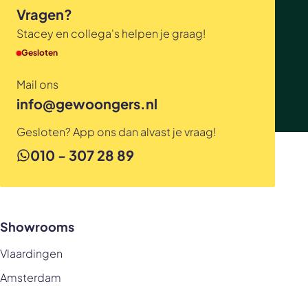
Vragen?
Stacey en collega's helpen je graag!
Gesloten
Mail ons
info@gewoongers.nl
Gesloten? App ons dan alvast je vraag!
010 - 307 28 89
Showrooms
Vlaardingen
Amsterdam