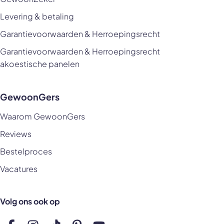
Levering & betaling
Garantievoorwaarden & Herroepingsrecht
Garantievoorwaarden & Herroepingsrecht
akoestische panelen
GewoonGers
Waarom GewoonGers
Reviews
Bestelproces
Vacatures
Volg ons ook op