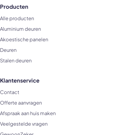
Producten
Alle producten
Aluminium deuren
Akoestische panelen
Deuren
Stalen deuren
Klantenservice
Contact
Offerte aanvragen
Afspraak aan huis maken
Veelgestelde vragen
GewoonZeker