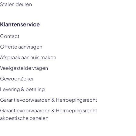
Stalen deuren
Klantenservice
Contact
Offerte aanvragen
Afspraak aan huis maken
Veelgestelde vragen
GewoonZeker
Levering & betaling
Garantievoorwaarden & Herroepingsrecht
Garantievoorwaarden & Herroepingsrecht
akoestische panelen