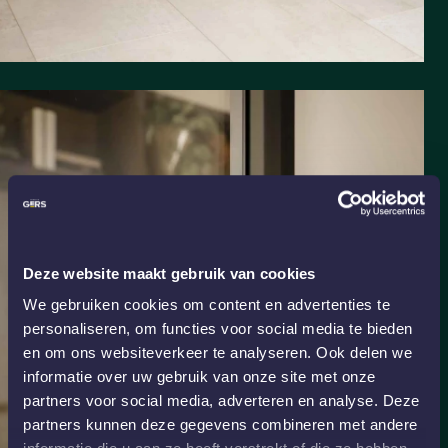
Deze website maakt gebruik van cookies
We gebruiken cookies om content en advertenties te
personaliseren, om functies voor social media te bieden
en om ons websiteverkeer te analyseren. Ook delen we
informatie over uw gebruik van onze site met onze
partners voor social media, adverteren en analyse. Deze
partners kunnen deze gegevens combineren met andere