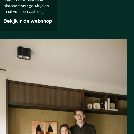
Geschikt voor wand- en
plafondmontage. Altijd op
maat voor een vaste prijs.
Bekijk in de webshop