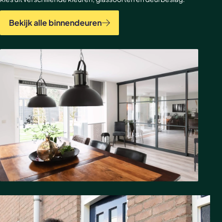
Bekijk alle binnendeuren