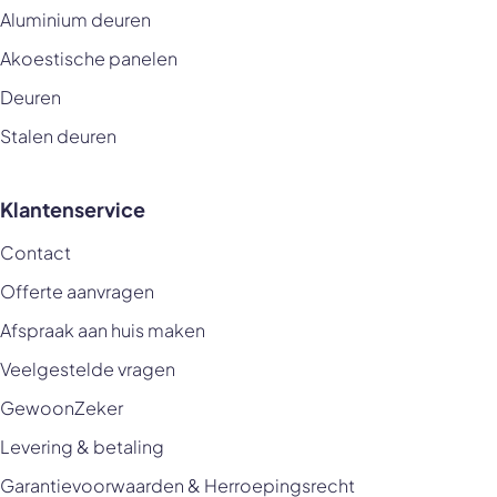
Aluminium deuren
Akoestische panelen
Deuren
Stalen deuren
Klantenservice
Contact
Offerte aanvragen
Afspraak aan huis maken
Veelgestelde vragen
GewoonZeker
Levering & betaling
Garantievoorwaarden & Herroepingsrecht