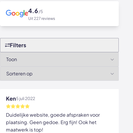
4.6
/5
Uit 227 reviews
Filters
Ken
5 juli 2022
Duidelijke website, goede afspraken voor
plaatsing. Geen gedoe. Erg fijn! Ook het
maatwerk is top!