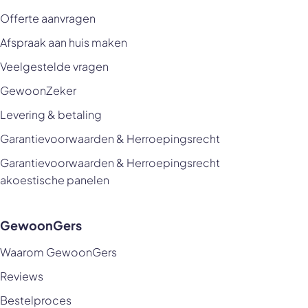
Offerte aanvragen
Afspraak aan huis maken
Veelgestelde vragen
GewoonZeker
Levering & betaling
Garantievoorwaarden & Herroepingsrecht
Garantievoorwaarden & Herroepingsrecht
akoestische panelen
GewoonGers
Waarom GewoonGers
Reviews
Bestelproces