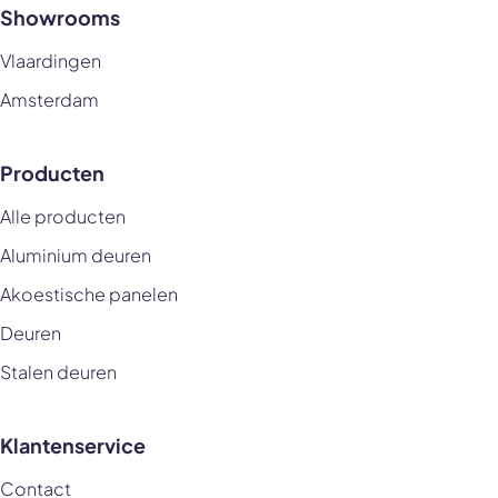
Showrooms
Vlaardingen
Amsterdam
Producten
Alle producten
Aluminium deuren
Akoestische panelen
Deuren
Stalen deuren
Klantenservice
Contact