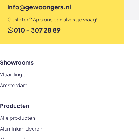
info@gewoongers.nl
Gesloten? App ons dan alvast je vraag!
010 - 307 28 89
Showrooms
Vlaardingen
Amsterdam
Producten
Alle producten
Aluminium deuren