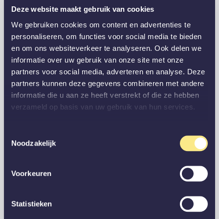
Deze website maakt gebruik van cookies
We gebruiken cookies om content en advertenties te
personaliseren, om functies voor social media te bieden
en om ons websiteverkeer te analyseren. Ook delen we
informatie over uw gebruik van onze site met onze
partners voor social media, adverteren en analyse. Deze
partners kunnen deze gegevens combineren met andere
informatie die u aan ze heeft verstrekt of die ze hebben
verzameld op basis van uw gebruik van hun services.
Toestemmingsselectie
Noodzakelijk
Voorkeuren
Statistieken