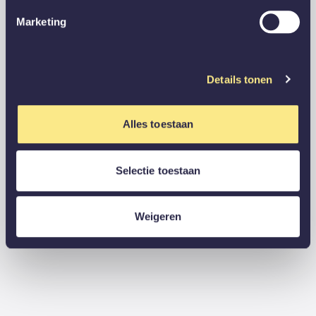
Marketing
Details tonen
Alles toestaan
Selectie toestaan
Weigeren