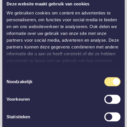
Deze website maakt gebruik van cookies
We gebruiken cookies om content en advertenties te
personaliseren, om functies voor social media te bieden
en om ons websiteverkeer te analyseren. Ook delen we
informatie over uw gebruik van onze site met onze
partners voor social media, adverteren en analyse. Deze
partners kunnen deze gegevens combineren met andere
informatie die u aan ze heeft verstrekt of die ze hebben
verzameld op basis van uw gebruik van hun services.
Toestemmingsselectie
Noodzakelijk
Voorkeuren
Statistieken