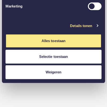
Marketing
Details tonen
Alles toestaan
Selectie toestaan
Weigeren