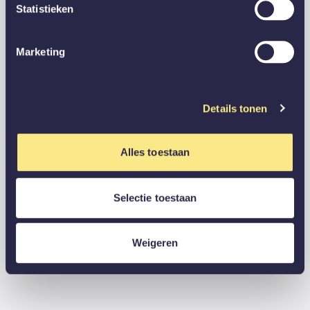
Statistieken
Marketing
Details tonen
Alles toestaan
Selectie toestaan
Weigeren