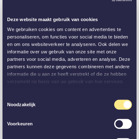
Deze website maakt gebruik van cookies
We gebruiken cookies om content en advertenties te
personaliseren, om functies voor social media te bieden
en om ons websiteverkeer te analyseren. Ook delen we
informatie over uw gebruik van onze site met onze
partners voor social media, adverteren en analyse. Deze
partners kunnen deze gegevens combineren met andere
informatie die u aan ze heeft verstrekt of die ze hebben
verzameld op basis van uw gebruik van hun services.
Toestemmingsselectie
Noodzakelijk
Voorkeuren