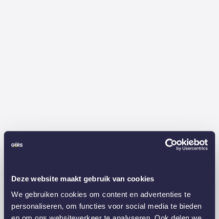
Deze website maakt gebruik van cookies
We gebruiken cookies om content en advertenties te
personaliseren, om functies voor social media te bieden
en om ons websiteverkeer te analyseren. Ook delen we