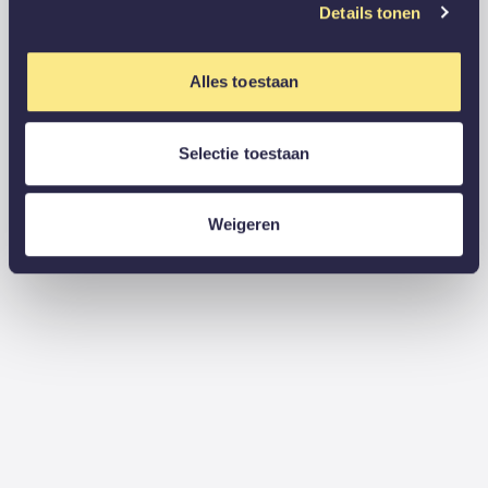
Details tonen
Alles toestaan
Selectie toestaan
Weigeren