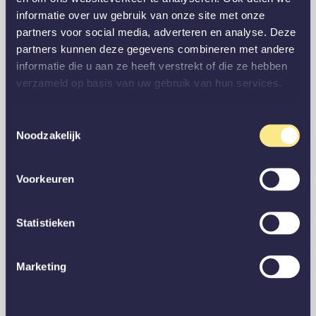
informatie over uw gebruik van onze site met onze
partners voor social media, adverteren en analyse. Deze
partners kunnen deze gegevens combineren met andere
informatie die u aan ze heeft verstrekt of die ze hebben
verzameld op basis van uw gebruik van hun services.
Toestemmingsselectie
Noodzakelijk
Voorkeuren
Statistieken
Marketing