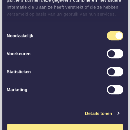
partners kunnen deze gegevens combineren met andere
informatie die u aan ze heeft verstrekt of die ze hebben
verzameld op basis van uw gebruik van hun services.
Toestemmingsselectie
Noodzakelijk
Voorkeuren
Statistieken
Marketing
Details tonen