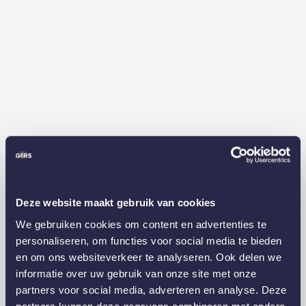
Deze website maakt gebruik van cookies
We gebruiken cookies om content en advertenties te
personaliseren, om functies voor social media te bieden
en om ons websiteverkeer te analyseren. Ook delen we
informatie over uw gebruik van onze site met onze
partners voor social media, adverteren en analyse. Deze