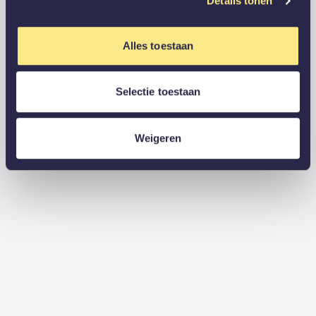
Details tonen
Alles toestaan
Selectie toestaan
Weigeren