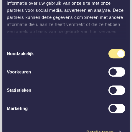
informatie over uw gebruik van onze site met onze
partners voor social media, adverteren en analyse. Deze
partners kunnen deze gegevens combineren met andere
informatie die u aan ze heeft verstrekt of die ze hebben
verzameld op basis van uw gebruik van hun services.
Toestemmingsselectie
Noodzakelijk
Voorkeuren
Statistieken
Marketing