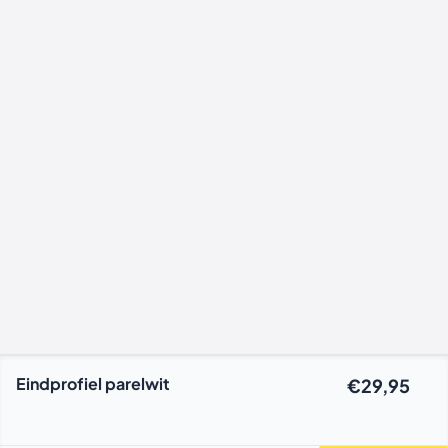
Eindprofiel parelwit
€29,95