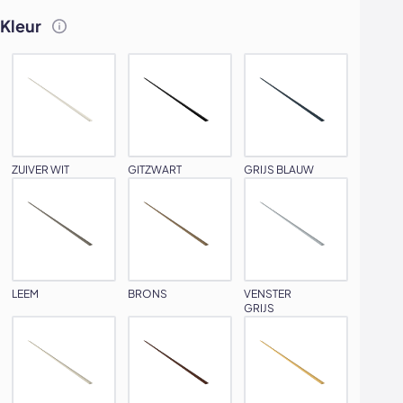
Kleur
ZUIVER WIT
GITZWART
GRIJS BLAUW
LEEM
BRONS
VENSTER
GRIJS