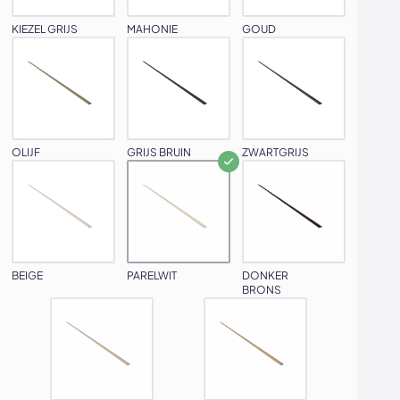
KIEZEL GRIJS
MAHONIE
GOUD
OLIJF
GRIJS BRUIN
ZWARTGRIJS
BEIGE
PARELWIT
DONKER
BRONS