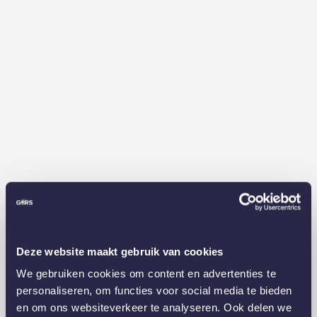
Deze website maakt gebruik van cookies
We gebruiken cookies om content en advertenties te
personaliseren, om functies voor social media te bieden
en om ons websiteverkeer te analyseren. Ook delen we