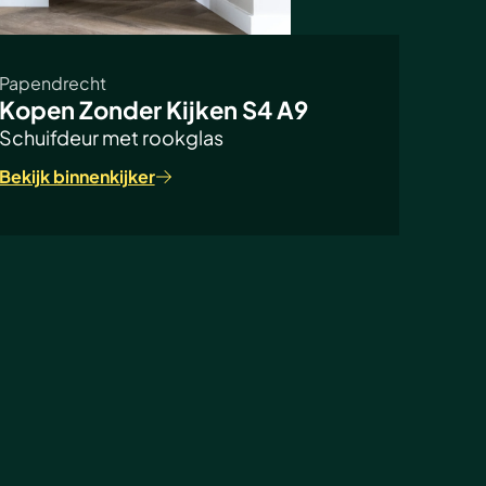
Papendrecht
Kopen Zonder Kijken S4 A9
Schuifdeur met rookglas
Bekijk binnenkijker