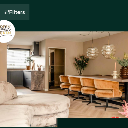
Filters