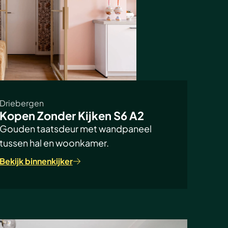
Driebergen
Kopen Zonder Kijken S6 A2
Gouden taatsdeur met wandpaneel
tussen hal en woonkamer.
Bekijk binnenkijker