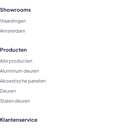
Showrooms
Vlaardingen
Amsterdam
Producten
Alle producten
Aluminium deuren
Akoestische panelen
Deuren
Stalen deuren
Klantenservice