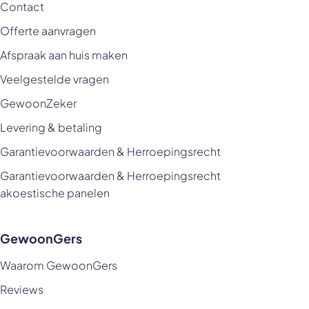
Contact
Offerte aanvragen
Afspraak aan huis maken
Veelgestelde vragen
GewoonZeker
Levering & betaling
Garantievoorwaarden & Herroepingsrecht
Garantievoorwaarden & Herroepingsrecht
akoestische panelen
GewoonGers
Waarom GewoonGers
Reviews