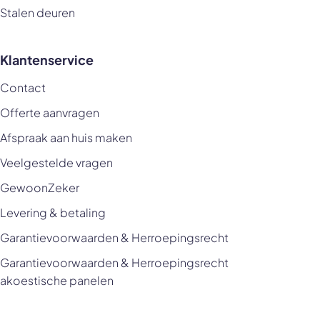
Stalen deuren
Klantenservice
Contact
Offerte aanvragen
Afspraak aan huis maken
Veelgestelde vragen
GewoonZeker
Levering & betaling
Garantievoorwaarden & Herroepingsrecht
Garantievoorwaarden & Herroepingsrecht
akoestische panelen