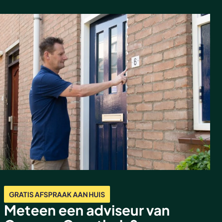
GRATIS AFSPRAAK AAN HUIS
Meteen een adviseur van