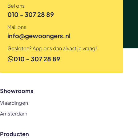
Bel ons
010 - 307 28 89
Mail ons
info@gewoongers.nl
Gesloten? App ons dan alvast je vraag!
010 - 307 28 89
Showrooms
Vlaardingen
Amsterdam
Producten