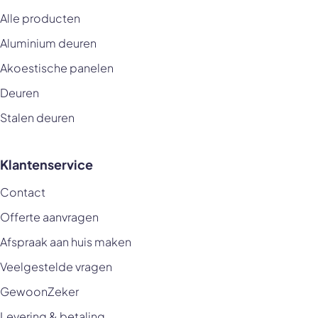
Alle producten
Aluminium deuren
Akoestische panelen
Deuren
Stalen deuren
Klantenservice
Contact
Offerte aanvragen
Afspraak aan huis maken
Veelgestelde vragen
GewoonZeker
Levering & betaling