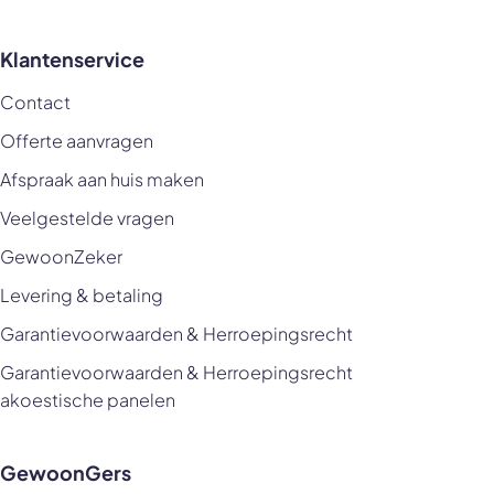
Klantenservice
Contact
Offerte aanvragen
Afspraak aan huis maken
Veelgestelde vragen
GewoonZeker
Levering & betaling
Garantievoorwaarden & Herroepingsrecht
Garantievoorwaarden & Herroepingsrecht
akoestische panelen
GewoonGers