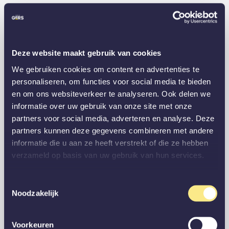
Deze website maakt gebruik van cookies
We gebruiken cookies om content en advertenties te
personaliseren, om functies voor social media te bieden
en om ons websiteverkeer te analyseren. Ook delen we
informatie over uw gebruik van onze site met onze
partners voor social media, adverteren en analyse. Deze
partners kunnen deze gegevens combineren met andere
informatie die u aan ze heeft verstrekt of die ze hebben
verzameld op basis van uw gebruik van hun services.
Toestemmingsselectie
Noodzakelijk
Voorkeuren