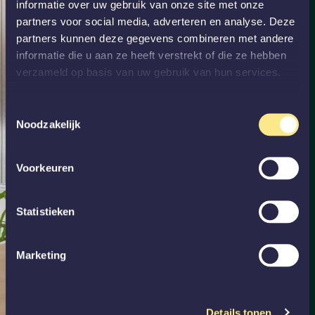
informatie over uw gebruik van onze site met onze
partners voor social media, adverteren en analyse. Deze
partners kunnen deze gegevens combineren met andere
informatie die u aan ze heeft verstrekt of die ze hebben
verzameld op basis van uw gebruik van hun services.
Toestemmingsselectie
Noodzakelijk
Voorkeuren
Statistieken
Marketing
Details tonen