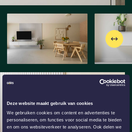
Deze website maakt gebruik van cookies
We gebruiken cookies om content en advertenties te
personaliseren, om functies voor social media te bieden
en om ons websiteverkeer te analyseren. Ook delen we