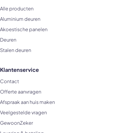
Alle producten
Aluminium deuren
Akoestische panelen
Deuren
Stalen deuren
Klantenservice
Contact
Offerte aanvragen
Afspraak aan huis maken
Veelgestelde vragen
GewoonZeker