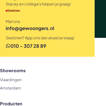
Stacey en collega's helpen je graag!
Gesloten
Mail ons
info@gewoongers.nl
Gesloten? App ons dan alvast je vraag!
010 - 307 28 89
Showrooms
Vlaardingen
Amsterdam
Producten