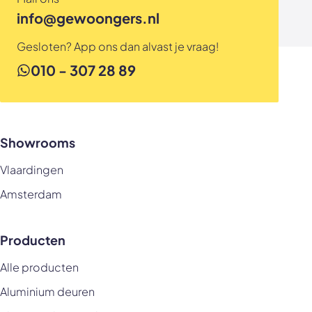
info@gewoongers.nl
Gesloten? App ons dan alvast je vraag!
010 - 307 28 89
Showrooms
Vlaardingen
Amsterdam
Producten
Alle producten
Aluminium deuren