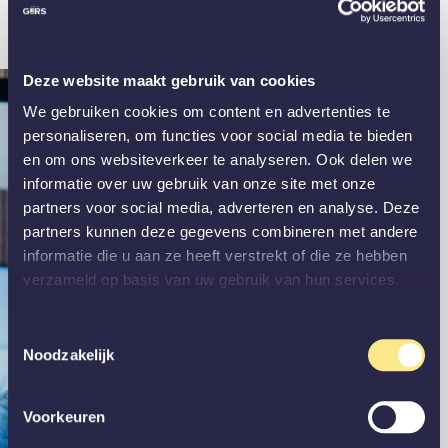
Deze website maakt gebruik van cookies
We gebruiken cookies om content en advertenties te
personaliseren, om functies voor social media te bieden
en om ons websiteverkeer te analyseren. Ook delen we
informatie over uw gebruik van onze site met onze
partners voor social media, adverteren en analyse. Deze
partners kunnen deze gegevens combineren met andere
informatie die u aan ze heeft verstrekt of die ze hebben
verzameld op basis van uw gebruik van hun services.
Toestemmingsselectie
Noodzakelijk
Voorkeuren