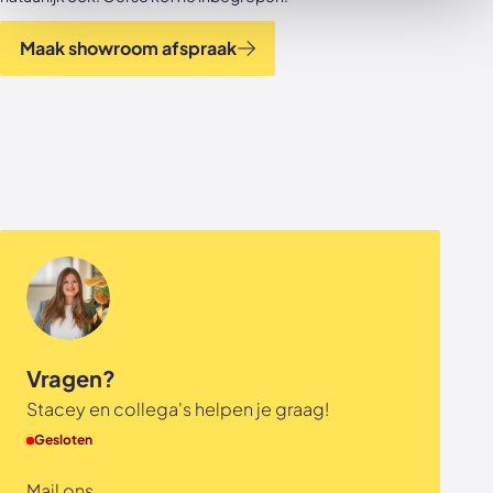
Maak showroom afspraak
Vragen?
Stacey en collega's helpen je graag!
Gesloten
Mail ons