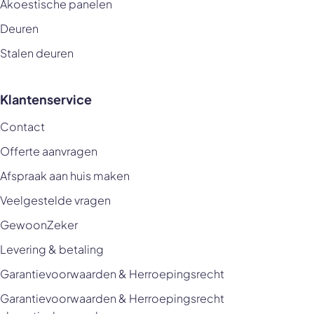
Akoestische panelen
Deuren
Stalen deuren
Klantenservice
Contact
Offerte aanvragen
Afspraak aan huis maken
Veelgestelde vragen
GewoonZeker
Levering & betaling
Garantievoorwaarden & Herroepingsrecht
Garantievoorwaarden & Herroepingsrecht