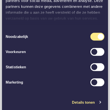
partners voor social media, adverteren en analyse. Deze
partners kunnen deze gegevens combineren met andere
informatie die u aan ze heeft verstrekt of die ze hebben
verzameld op basis van uw gebruik van hun services.
Toestemmingsselectie
Noodzakelijk
Voorkeuren
Statistieken
Marketing
Details tonen