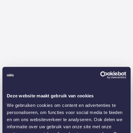
Deze website maakt gebruik van cookies
We gebruiken cookies om content en advertenties te
personaliseren, om functies voor social media te bieden
en om ons websiteverkeer te analyseren. Ook delen we
informatie over uw gebruik van onze site met onze