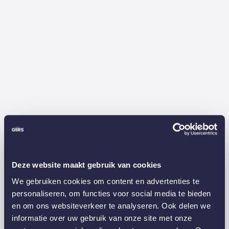
Deze website maakt gebruik van cookies
We gebruiken cookies om content en advertenties te
personaliseren, om functies voor social media te bieden
en om ons websiteverkeer te analyseren. Ook delen we
informatie over uw gebruik van onze site met onze