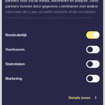
partners voor social media, adverteren en analyse. Deze
partners kunnen deze gegevens combineren met andere
informatie die u aan ze heeft verstrekt of die ze hebben
verzameld op basis van uw gebruik van hun services.
Toestemmingsselectie
Noodzakelijk
Voorkeuren
Statistieken
Marketing
Details tonen