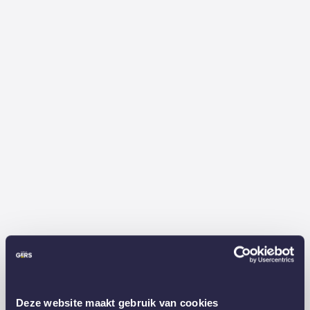
Deze website maakt gebruik van cookies