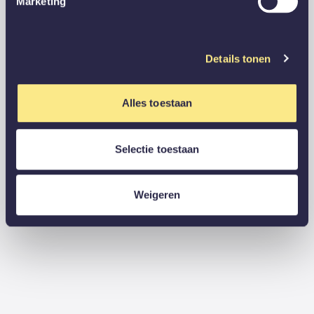
Marketing
Details tonen
Alles toestaan
Selectie toestaan
Weigeren