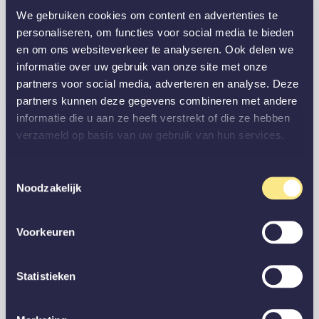
We gebruiken cookies om content en advertenties te
personaliseren, om functies voor social media te bieden
en om ons websiteverkeer te analyseren. Ook delen we
informatie over uw gebruik van onze site met onze
partners voor social media, adverteren en analyse. Deze
partners kunnen deze gegevens combineren met andere
informatie die u aan ze heeft verstrekt of die ze hebben
verzameld op basis van uw gebruik van hun services.
Toestemmingsselectie
Noodzakelijk
Voorkeuren
Statistieken