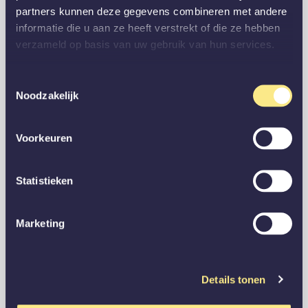
partners kunnen deze gegevens combineren met andere
informatie die u aan ze heeft verstrekt of die ze hebben
verzameld op basis van uw gebruik van hun services.
Toestemmingsselectie
Noodzakelijk
Voorkeuren
Statistieken
Marketing
Details tonen