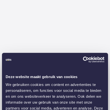
Deze website maakt gebruik van cookies
We gebruiken cookies om content en advertenties te
personaliseren, om functies voor social media te bieden
en om ons websiteverkeer te analyseren. Ook delen we
informatie over uw gebruik van onze site met onze
partners voor social media, adverteren en analyse. Deze