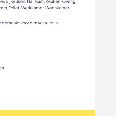
, Bijkeuken, Hal, Kast, Keuken, Overig,
mer, Toilet, Werkkamer, Woonkamer
 gemaakt voor een vaste prijs
es