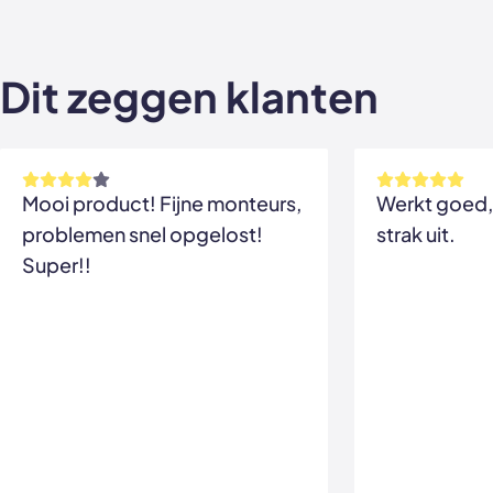
Dit zeggen klanten
Mooi product! Fijne monteurs,
Werkt goed, 
problemen snel opgelost!
strak uit.
Super!!