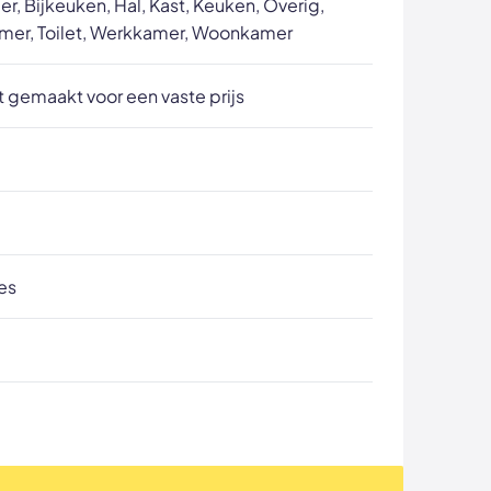
, Bijkeuken, Hal, Kast, Keuken, Overig,
mer, Toilet, Werkkamer, Woonkamer
 gemaakt voor een vaste prijs
es