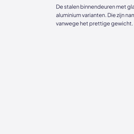
De stalen binnendeuren met gla
aluminium varianten. Die zijn na
vanwege het prettige gewicht.