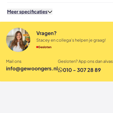
Meer specificaties
Vragen?
Stacey en collega's helpen je graag!
Gesloten
Mail ons
Gesloten? App ons dan alvast
info@gewoongers.nl
010 - 307 28 89